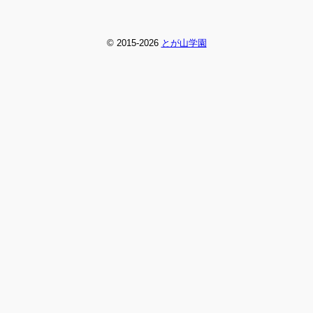
© 2015-2026
とが山学園