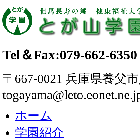
Tel＆Fax:079-662-6350
〒667-0021 兵庫県養父
togayama@leto.eonet.ne.j
ホーム
学園紹介