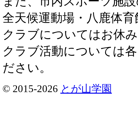
また、市内スポーツ施設
全天候運動場・八鹿体育
クラブについてはお休み
クラブ活動については各
ださい。
© 2015-2026
とが山学園