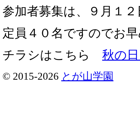
参加者募集は、９月１２
定員４０名ですのでお早
チラシはこちら
秋の日
© 2015-2026
とが山学園