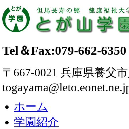
Tel＆Fax:079-662-6350
〒667-0021 兵庫県養父
togayama@leto.eonet.ne.j
ホーム
学園紹介