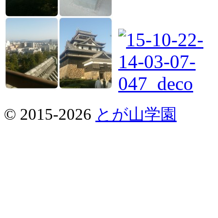
© 2015-2026
とが山学園