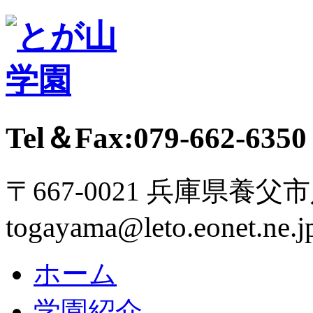
Tel＆Fax:079-662-6350
〒667-0021 兵庫県養父
togayama@leto.eonet.ne.j
ホーム
学園紹介